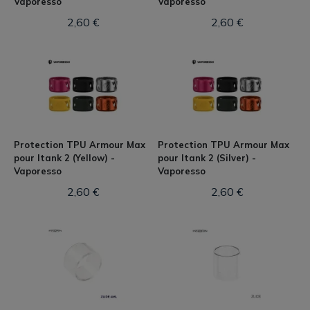
Vaporesso
Vaporesso
2,60 €
2,60 €
Protection TPU Armour Max
Protection TPU Armour Max
pour Itank 2 (Yellow) -
pour Itank 2 (Silver) -
Vaporesso
Vaporesso
2,60 €
2,60 €