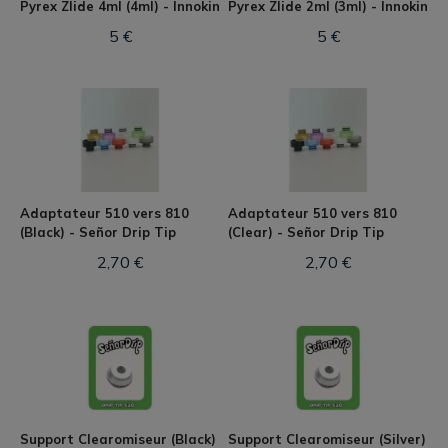
Pyrex Zlide 4ml (4ml) - Innokin
Pyrex Zlide 2ml (3ml) - Innokin
5 €
5 €
Adaptateur 510 vers 810
Adaptateur 510 vers 810
(Black) - Señor Drip Tip
(Clear) - Señor Drip Tip
2,70 €
2,70 €
Support Clearomiseur (Black)
Support Clearomiseur (Silver)