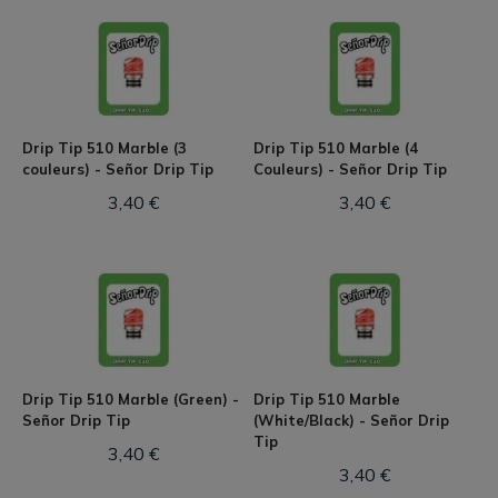
Drip Tip 510 Marble (3
Drip Tip 510 Marble (4
couleurs) - Señor Drip Tip
Couleurs) - Señor Drip Tip
3,40 €
3,40 €
Drip Tip 510 Marble (Green) -
Drip Tip 510 Marble
Señor Drip Tip
(White/Black) - Señor Drip
Tip
3,40 €
3,40 €