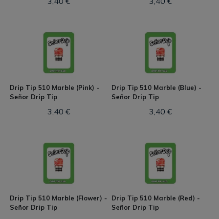
3,40 €
3,40 €
Drip Tip 510 Marble (Pink) -
Drip Tip 510 Marble (Blue) -
Señor Drip Tip
Señor Drip Tip
3,40 €
3,40 €
Drip Tip 510 Marble (Flower) -
Drip Tip 510 Marble (Red) -
Señor Drip Tip
Señor Drip Tip