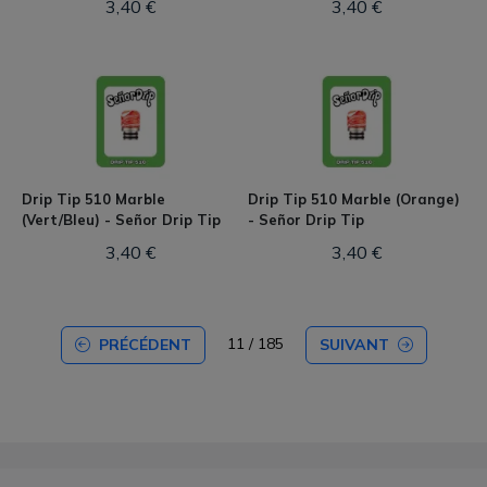
3,40 €
3,40 €
Drip Tip 510 Marble
Drip Tip 510 Marble (Orange)
(Vert/Bleu) - Señor Drip Tip
- Señor Drip Tip
3,40 €
3,40 €
11 / 185
PRÉCÉDENT
SUIVANT