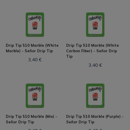
Drip Tip 510 Marble (White
Drip Tip 510 Marble (White
Marble) - Señor Drip Tip
Carbon Fiber) - Señor Drip
Tip
3,40 €
3,40 €
Drip Tip 510 Marble (Mix) -
Drip Tip 510 Marble (Purple) -
Señor Drip Tip
Señor Drip Tip