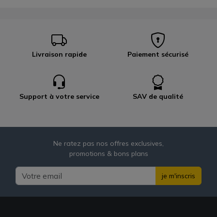
Livraison rapide
Paiement sécurisé
Support à votre service
SAV de qualité
Ne ratez pas nos offres exclusives,
promotions & bons plans
je m'inscris