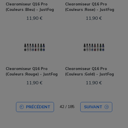
Clearomiseur Q16 Pro
Clearomiseur Q16 Pro
(Couleurs :Bleu) - JustFog
(Couleurs :Rose) - JustFog
11,90 €
11,90 €
Clearomiseur Q16 Pro
Clearomiseur Q16 Pro
(Couleurs :Rouge) - JustFog
(Couleurs :Gold) - JustFog
11,90 €
11,90 €
42 / 185
PRÉCÉDENT
SUIVANT