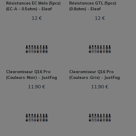
Résistances EC Melo (5pcs)
Résistances GTL (5pcs)
(EC-A - 0.5ohm) - Eleaf
(0.8ohm) - Eleaf
12 €
12 €
Clearomiseur Q16 Pro
Clearomiseur Q16 Pro
(Couleurs :Noir) - JustFog
(Couleurs :Gris) - JustFog
11,90 €
11,90 €