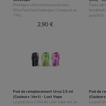
Protégez votre précieux pod avec
Pyrex de 
l'étui Pod Soul Geekvape ! Composé en
Smoktech. 
TPU,...
jusqu'à 5...
2,90 €
Pod de remplacement Ursa 2.5 ml
Pod de r
(Couleurs :Vert) - Lost Vape
(Couleurs
Le pod Ursa 2.5ml de Lost Vape est un
Le pod Ur