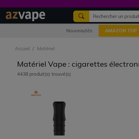
Nouveautés
AMAZON TOP
Accueil
Matériel
Matériel Vape : cigarettes électron
4438 produit(s) trouvé(s)