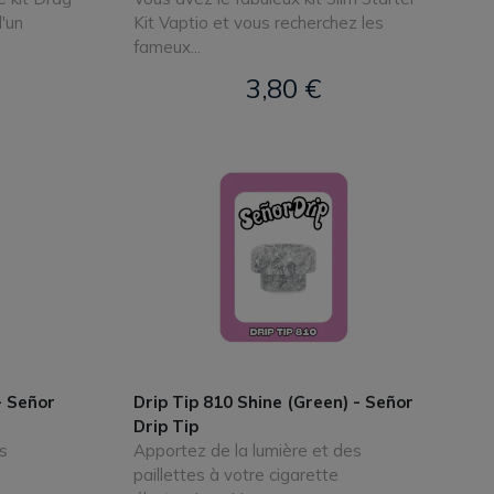
'un
Kit Vaptio et vous recherchez les
fameux...
3,80 €
- Señor
Drip Tip 810 Shine (Green) - Señor
Drip Tip
s
Apportez de la lumière et des
paillettes à votre cigarette