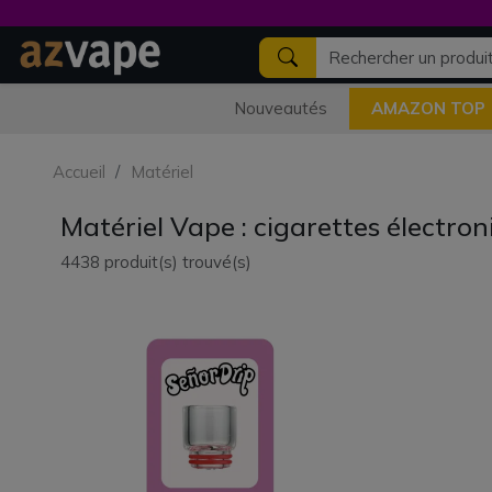
Nouveautés
AMAZON TOP
Accueil
Matériel
Matériel Vape : cigarettes électron
4438 produit(s) trouvé(s)