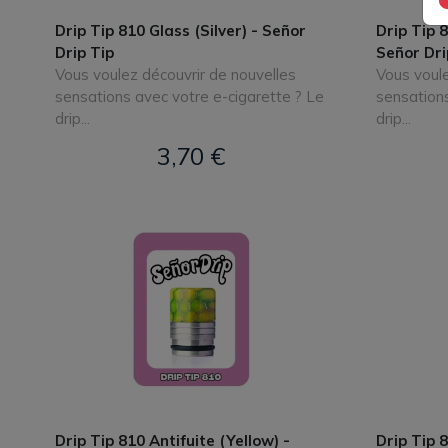
Drip Tip 810 Glass (Silver) - Señor
Drip Tip 8
Drip Tip
Señor Dri
Vous voulez découvrir de nouvelles
Vous voule
sensations avec votre e-cigarette ? Le
sensations
drip...
drip...
3,70 €
Drip Tip 810 Antifuite (Yellow) -
Drip Tip 8