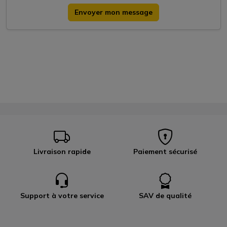
Envoyer mon message
Livraison rapide
Paiement sécurisé
Support à votre service
SAV de qualité