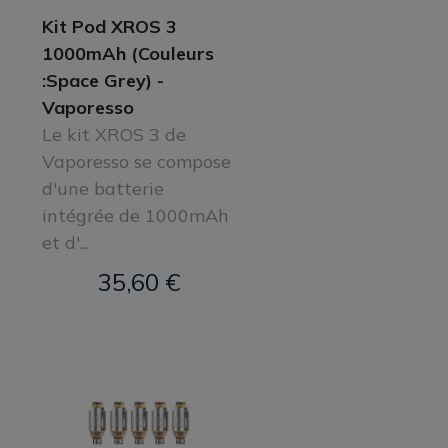
Kit Pod XROS 3
1000mAh (Couleurs
:Space Grey) -
Vaporesso
Le kit XROS 3 de
Vaporesso se compose
d'une batterie
intégrée de 1000mAh
et d'...
35,60 €