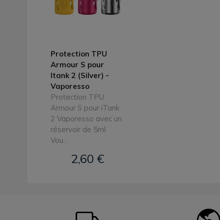
Protection TPU
Armour S pour
Itank 2 (Silver) -
Vaporesso
Protection TPU
Armour S pour iTank
2 Vaporesso avec un
réservoir de 5ml.
Vou...
2,60 €