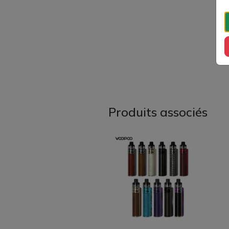
Produits associés