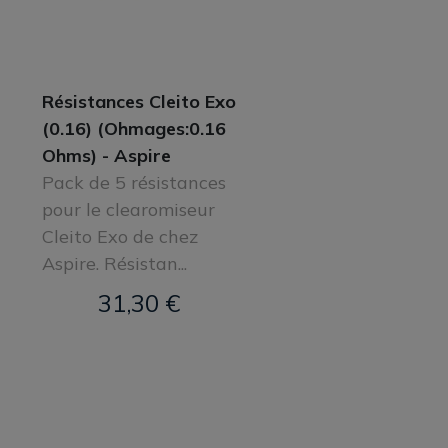
Résistances Cleito Exo
(0.16) (Ohmages:0.16
Ohms) - Aspire
Pack de 5 résistances
pour le clearomiseur
Cleito Exo de chez
Aspire. Résistan...
31,30 €