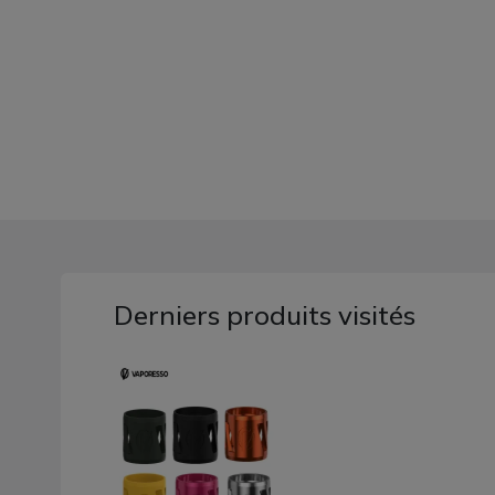
Derniers produits visités