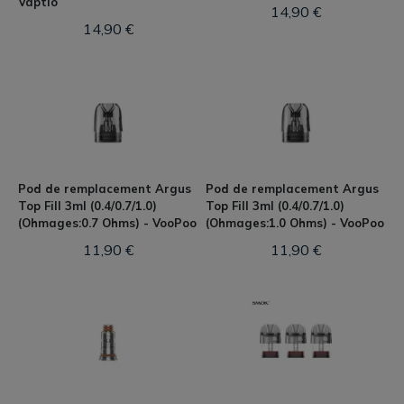
Vaptio
14,90 €
14,90 €
Pod de remplacement Argus
Pod de remplacement Argus
Top Fill 3ml (0.4/0.7/1.0)
Top Fill 3ml (0.4/0.7/1.0)
(Ohmages:0.7 Ohms) - VooPoo
(Ohmages:1.0 Ohms) - VooPoo
11,90 €
11,90 €