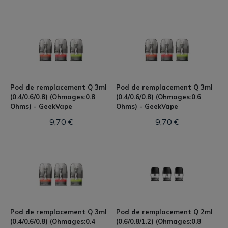
Pod de remplacement Q 3ml
Pod de remplacement Q 3ml
(0.4/0.6/0.8) (Ohmages:0.8
(0.4/0.6/0.8) (Ohmages:0.6
Ohms) - GeekVape
Ohms) - GeekVape
9,70 €
9,70 €
Pod de remplacement Q 3ml
Pod de remplacement Q 2ml
(0.4/0.6/0.8) (Ohmages:0.4
(0.6/0.8/1.2) (Ohmages:0.8