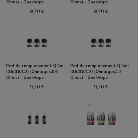
Ohms) - GeekVape
Ohms) - GeekVape
9,70 €
9,70 €
Pod de remplacement Q 2ml
Pod de remplacement Q 2ml
(0.6/0.8/1.2) (Ohmages:0.6
(0.6/0.8/1.2) (Ohmages:1.2
Ohms) - GeekVape
Ohms) - GeekVape
9,70 €
9,70 €