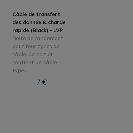
Câble de transfert
des donnée & charge
rapide (Black) - LVP
Boite de rangement
pour tous types de
câble. Ce boitier
contient un câble
type...
7 €