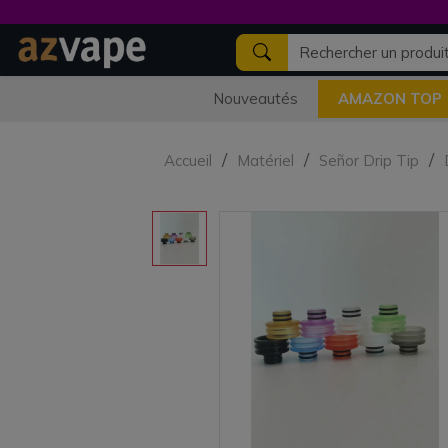
Nouveautés
AMAZON TOP
Accueil
Matériel
Señor Drip Tip