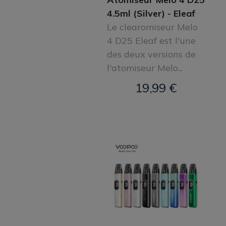
4.5ml (Silver) - Eleaf
Le clearomiseur Melo
4 D25 Eleaf est l'une
des deux versions de
l'atomiseur Melo...
19,99 €