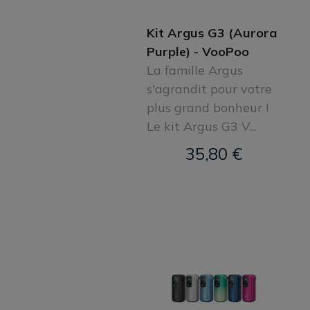
Kit Argus G3 (Aurora
Purple) - VooPoo
La famille Argus
s'agrandit pour votre
plus grand bonheur !
Le kit Argus G3 V...
35,80 €