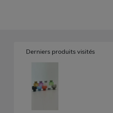
Derniers produits visités