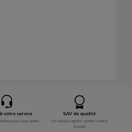
à votre service
SAV de qualité
active pour vous aider
Un service après-vente à votre
écoute