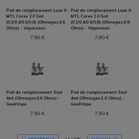
Pod de remplacement Luxe X
Pod de remplacement Luxe X
MTL Corex 2.0 5ml
MTL Corex 2.0 5ml
(0.3/0.4/0.6/0.8) (Ohmages:0.6
(0.3/0.4/0.6/0.8) (Ohmages:0.8
Ohms) - Vaporesso
Ohms) - Vaporesso
7,90 €
7,90 €
Pod de remplacement Soul
Pod de remplacement Soul
4ml (Ohmages:0.6 Ohms) -
4ml (Ohmages:1.0 Ohms) -
GeekVape
GeekVape
7,90 €
7,90 €