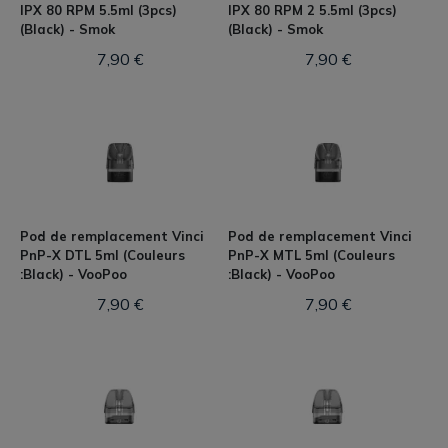
IPX 80 RPM 5.5ml (3pcs)
IPX 80 RPM 2 5.5ml (3pcs)
(Black) - Smok
(Black) - Smok
7,90 €
7,90 €
Pod de remplacement Vinci
Pod de remplacement Vinci
PnP-X DTL 5ml (Couleurs
PnP-X MTL 5ml (Couleurs
:Black) - VooPoo
:Black) - VooPoo
7,90 €
7,90 €