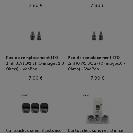
7,80 €
7,80 €
Pod de remplacement ITO
Pod de remplacement ITO
2ml (0.7/1.0/1.2) (Ohmages:1.0
2ml (0.7/1.0/1.2) (Ohmages:0.7
Ohms) - VooPoo
Ohms) - VooPoo
7,90 €
7,90 €
Cartouches sans résistance
Cartouches sans résistance