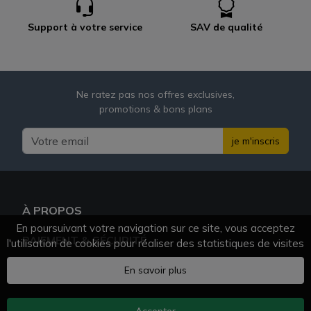
Support à votre service
SAV de qualité
Ne ratez pas nos offres exclusives,
promotions & bons plans
je m'inscris
À PROPOS
En poursuivant votre navigation sur ce site, vous acceptez
PAIEMENT & SÉCURITÉ
l'utilisation de cookies pour réaliser des statistiques de visites
BESOIN D'AIDE ?
En savoir plus