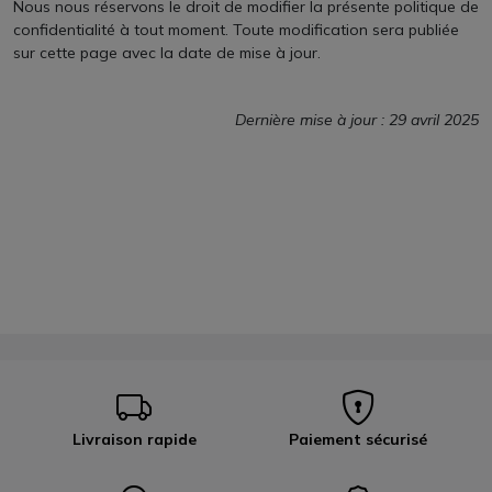
Nous nous réservons le droit de modifier la présente politique de
confidentialité à tout moment. Toute modification sera publiée
sur cette page avec la date de mise à jour.
Dernière mise à jour : 29 avril 2025
Livraison rapide
Paiement sécurisé