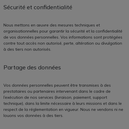
Sécurité et confidentialité
Nous mettons en œuvre des mesures techniques et
organisationnelles pour garantir la sécurité et la confidentialité
de vos données personnelles. Vos informations sont protégées
contre tout accès non autorisé, perte, altération ou divulgation
à des tiers non autorisés.
Partage des données
Vos données personnelles peuvent être transmises à des
prestataires ou partenaires intervenant dans le cadre de
l’exécution de nos services (livraison, paiement, support
technique), dans la limite nécessaire à leurs missions et dans le
respect de la réglementation en vigueur. Nous ne vendons ni ne
louons vos données à des tiers.