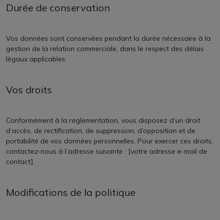
Durée de conservation
Vos données sont conservées pendant la durée nécessaire à la
gestion de la relation commerciale, dans le respect des délais
légaux applicables.
Vos droits
Conformément à la réglementation, vous disposez d’un droit
d’accès, de rectification, de suppression, d’opposition et de
portabilité de vos données personnelles. Pour exercer ces droits,
contactez-nous à l’adresse suivante : [votre adresse e-mail de
contact].
Modifications de la politique