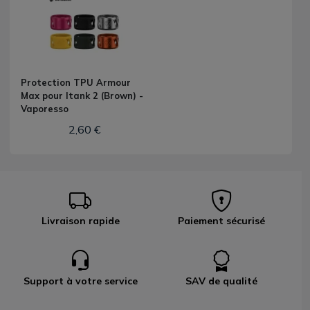
Protection TPU Armour
Max pour Itank 2 (Brown) -
Vaporesso
2,60 €
Livraison rapide
Paiement sécurisé
Support à votre service
SAV de qualité