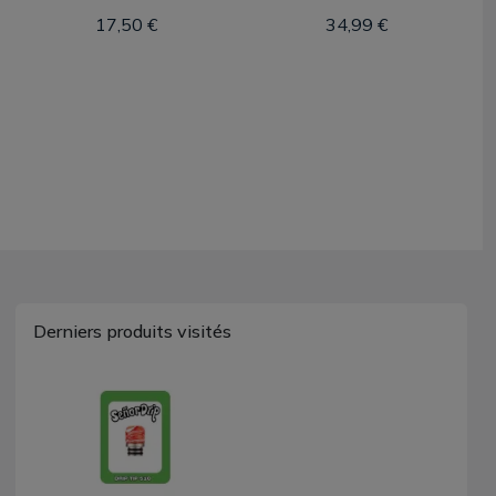
17,50 €
34,99 €
Derniers produits visités