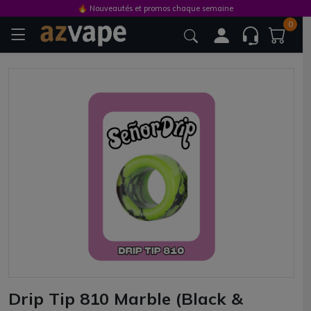
🔥 Nouveautés et promos chaque semaine
0
Drip Tip 810 Marble (Black &