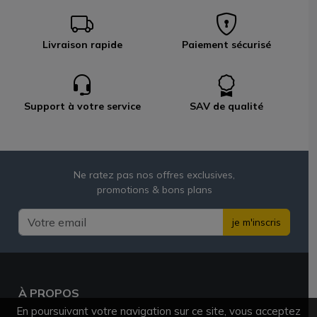
Livraison rapide
Paiement sécurisé
Support à votre service
SAV de qualité
Ne ratez pas nos offres exclusives,
promotions & bons plans
je m'inscris
À PROPOS
En poursuivant votre navigation sur ce site, vous acceptez