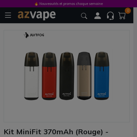
🔥 Nouveautés et promos chaque semaine
0
Kit MiniFit 370mAh (Rouge) -