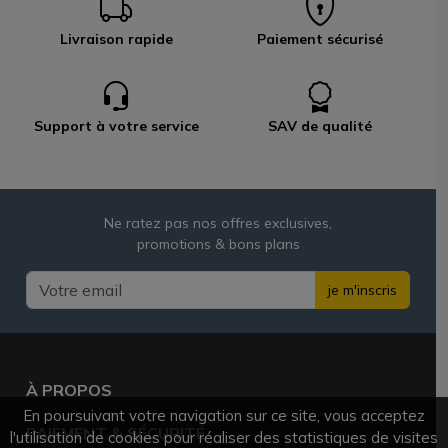
Livraison rapide
Paiement sécurisé
Support à votre service
SAV de qualité
Ne ratez pas nos offres exclusives,
promotions & bons plans
je m'inscris
À PROPOS
En poursuivant votre navigation sur ce site, vous acceptez
PAIEMENT & SÉCURITÉ
l'utilisation de cookies pour réaliser des statistiques de visites