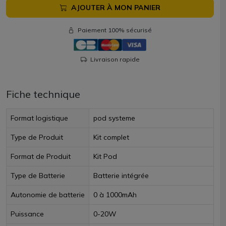
AJOUTER À MON PANIER
Paiement 100% sécurisé
Livraison rapide
Fiche technique
Format logistique
pod systeme
Type de Produit
Kit complet
Format de Produit
Kit Pod
Type de Batterie
Batterie intégrée
Autonomie de batterie
0 à 1000mAh
Puissance
0-20W