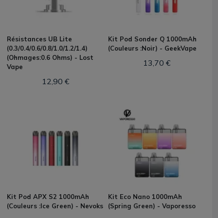
Résistances UB Lite
Kit Pod Sonder Q 1000mAh
(0.3/0.4/0.6/0.8/1.0/1.2/1.4)
(Couleurs :Noir) - GeekVape
(Ohmages:0.6 Ohms) - Lost
13,70 €
Vape
12,90 €
Kit Pod APX S2 1000mAh
Kit Eco Nano 1000mAh
(Couleurs :Ice Green) - Nevoks
(Spring Green) - Vaporesso