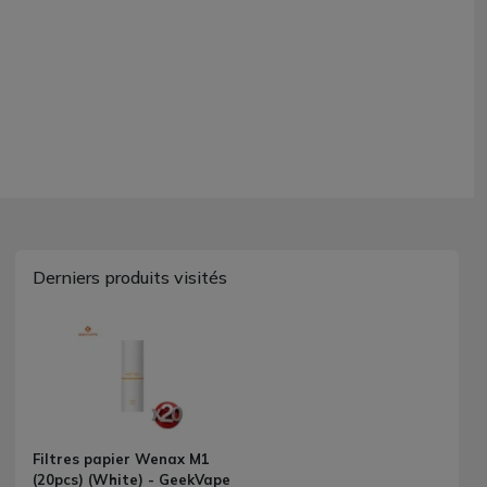
Derniers produits visités
Filtres papier Wenax M1
(20pcs) (White) - GeekVape