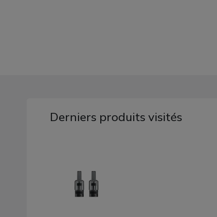
Derniers produits visités