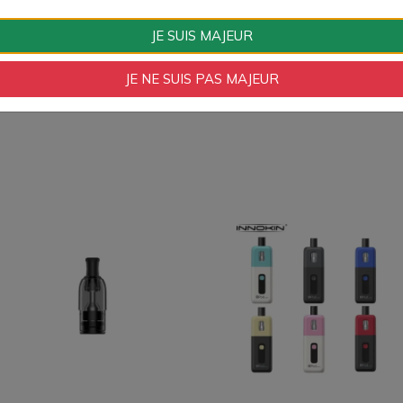
Couleurs
Noir
JE SUIS MAJEUR
JE NE SUIS PAS MAJEUR