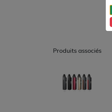
Produits associés