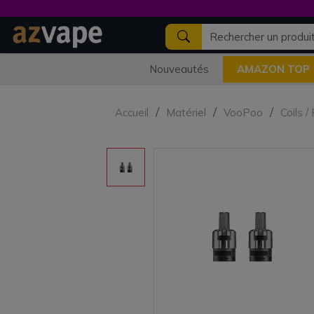
Nouveautés
AMAZON TOP
Accueil
Matériel
VooPoo
Coils 