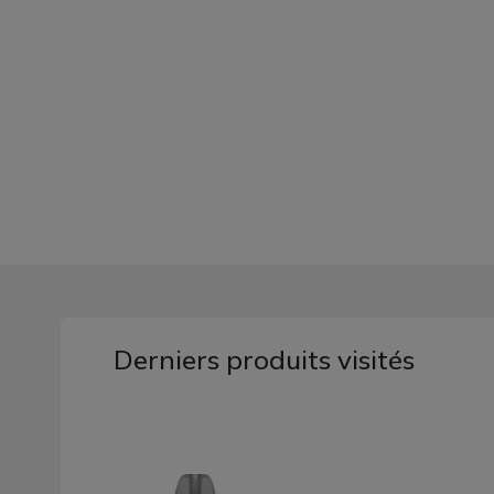
Derniers produits visités