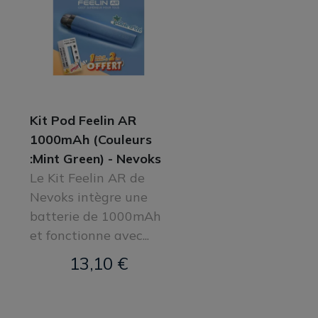
Kit Pod Feelin AR
1000mAh (Couleurs
:Mint Green) - Nevoks
Le Kit Feelin AR de
Nevoks intègre une
batterie de 1000mAh
et fonctionne avec...
13,10 €