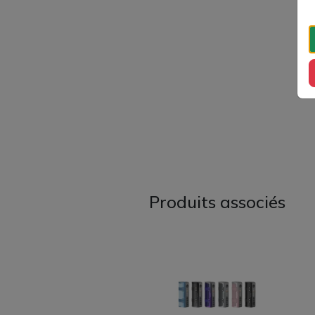
Produits associés