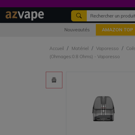
Nouveautés
AMAZON TOP
Accueil
Matériel
Vaporesso
Coil
(Ohmages:0.8 Ohms) - Vaporesso