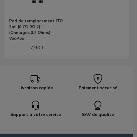
Pod de remplacement ITO
2ml (0.7/1.0/1.2)
(Ohmages:0.7 Ohms) -
VooPoo
7,90 €
Livraison rapide
Paiement sécurisé
Support à votre service
SAV de qualité