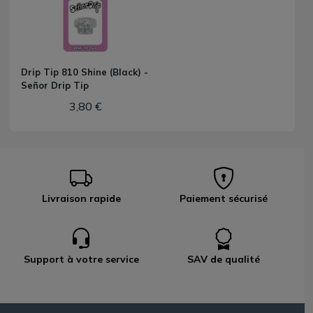
Drip Tip 810 Shine (Black) -
Señor Drip Tip
3,80 €
Livraison rapide
Paiement sécurisé
Support à votre service
SAV de qualité