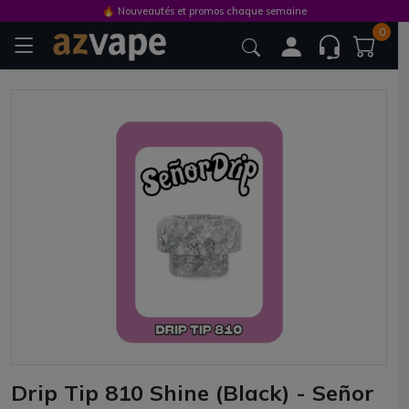
🔥 Nouveautés et promos chaque semaine
0
Drip Tip 810 Shine (Black) - Señor