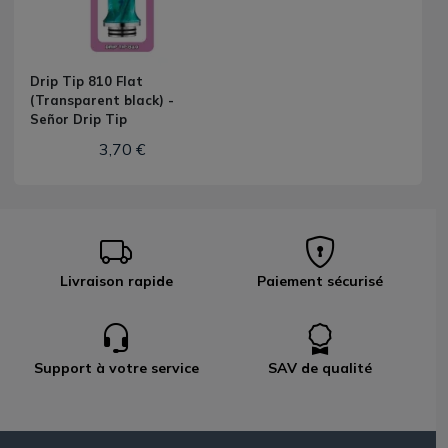
Drip Tip 810 Flat
(Transparent black) -
Señor Drip Tip
3,70 €
Livraison rapide
Paiement sécurisé
Support à votre service
SAV de qualité