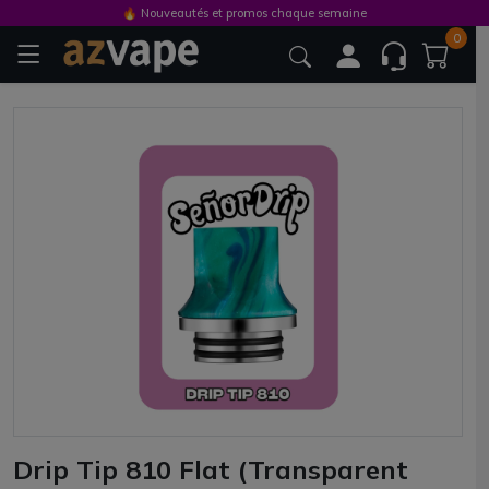
🔥 Nouveautés et promos chaque semaine
0
Drip Tip 810 Flat (Transparent