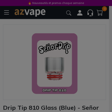
🔥 Nouveautés et promos chaque semaine
0
Drip Tip 810 Glass (Blue) - Señor