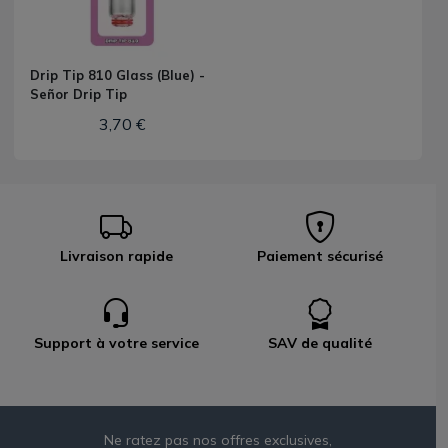
Drip Tip 810 Glass (Blue) -
Señor Drip Tip
3,70 €
Livraison rapide
Paiement sécurisé
Support à votre service
SAV de qualité
Ne ratez pas nos offres exclusives,