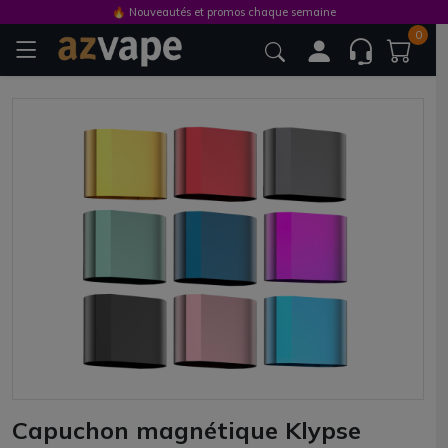
🔥 Nouveautés et promos chaque semaine
0
Capuchon magnétique Klypse