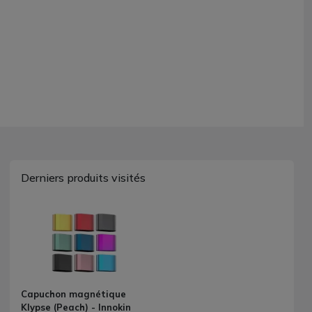
Derniers produits visités
Capuchon magnétique
Klypse (Peach) - Innokin