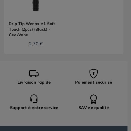
Drip Tip Wenax M1 Soft
Touch (2pcs) (Black) -
GeekVape
2,70 €
Livraison rapide
Paiement sécurisé
Support à votre service
SAV de qualité