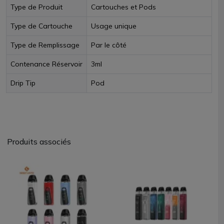
Type de Produit
Cartouches et Pods
Type de Cartouche
Usage unique
Type de Remplissage
Par le côté
Contenance Réservoir
3ml
Drip Tip
Pod
Produits associés