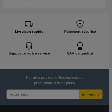
Livraison rapide
Paiement sécurisé
Support à votre service
SAV de qualité
Ne ratez pas nos offres exclusives,
promotions & bons plans
je m'inscris