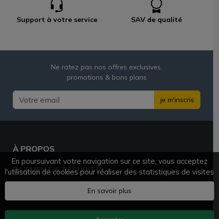
Support à votre service
SAV de qualité
Ne ratez pas nos offres exclusives,
promotions & bons plans
je m'inscris
À PROPOS
En poursuivant votre navigation sur ce site, vous acceptez
PAIEMENT & SÉCURITÉ
l'utilisation de cookies pour réaliser des statistiques de visites
BESOIN D'AIDE ?
En savoir plus