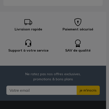
Livraison rapide
Paiement sécurisé
Support à votre service
SAV de qualité
Ne ratez pas nos offres exclusives,
promotions & bons plans
je m'inscris