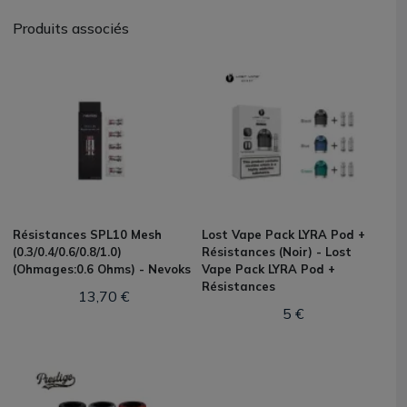
Produits associés
Résistances SPL10 Mesh
Lost Vape Pack LYRA Pod +
(0.3/0.4/0.6/0.8/1.0)
Résistances (Noir) - Lost
(Ohmages:0.6 Ohms) - Nevoks
Vape Pack LYRA Pod +
Résistances
13,70 €
5 €