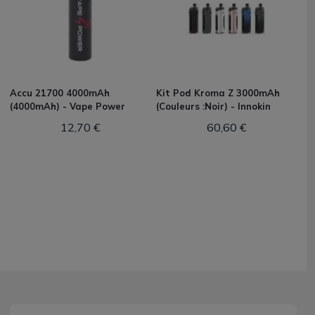
Accu 21700 4000mAh
Kit Pod Kroma Z 3000mAh
(4000mAh) - Vape Power
(Couleurs :Noir) - Innokin
12,70 €
60,60 €