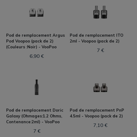
Pod de remplacement Argus
Pod de remplacement ITO
Pod Voopoo (pack de 2)
2ml - Voopoo (pack de 2)
(Couleurs :Noir) - VooPoo
7 €
6,90 €
Pod de remplacement Doric
Pod de remplacement PnP
Galaxy (Ohmages:1.2 Ohms,
4.5ml - Voopoo (pack de 2)
Contenance:2ml) - VooPoo
7,10 €
7 €