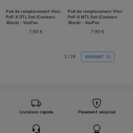
Pod de remplacement Vinci
Pod de remplacement Vinci
PnP-X DTL 5ml (Couleurs
PnP-X MTL 5ml (Couleurs
:Black) - VooPoo
:Black) - VooPoo
7,90 €
7,90 €
1 / 19
SUIVANT
Livraison rapide
Paiement sécurisé