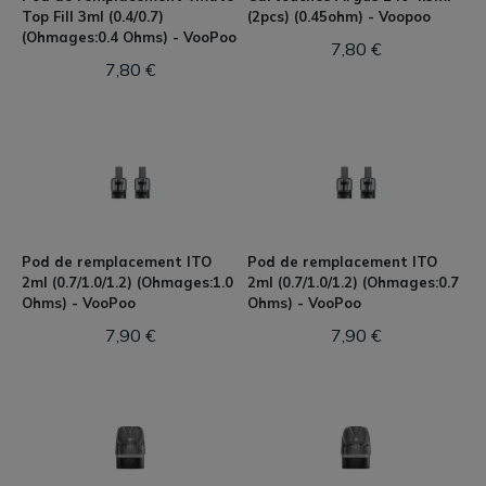
Top Fill 3ml (0.4/0.7)
(2pcs) (0.45ohm) - Voopoo
(Ohmages:0.4 Ohms) - VooPoo
7,80 €
7,80 €
Pod de remplacement ITO
Pod de remplacement ITO
2ml (0.7/1.0/1.2) (Ohmages:1.0
2ml (0.7/1.0/1.2) (Ohmages:0.7
Ohms) - VooPoo
Ohms) - VooPoo
7,90 €
7,90 €