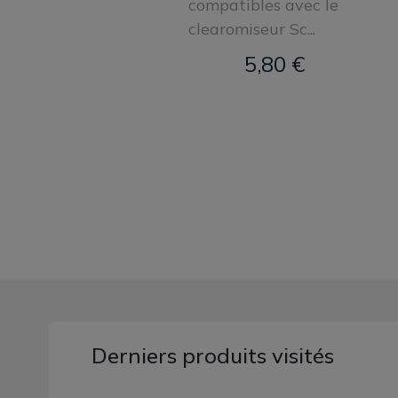
compatibles avec le
clearomiseur Sc...
5,80 €
Derniers produits visités