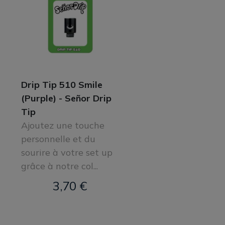
Drip Tip 510 Smile
(Purple) - Señor Drip
Tip
Ajoutez une touche
personnelle et du
sourire à votre set up
grâce à notre col...
3,70 €