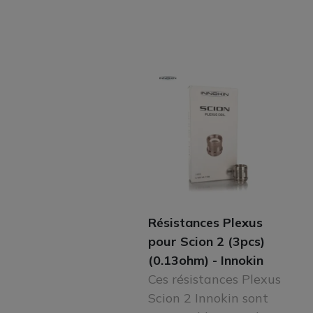
Résistances Plexus
pour Scion 2 (3pcs)
(0.13ohm) - Innokin
Ces résistances Plexus
Scion 2 Innokin sont