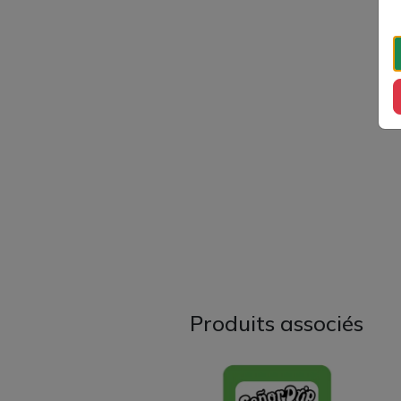
Produits associés