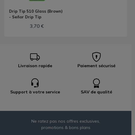
Drip Tip 510 Glass (Brown)
- Señor Drip Tip
3,70 €
Livraison rapide
Paiement sécurisé
Support à votre service
SAV de qualité
Ne ratez pas nos offres exclusives,
promotions & bons plans