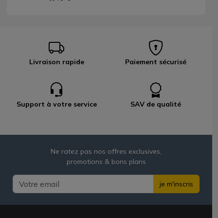
Livraison rapide
Paiement sécurisé
Support à votre service
SAV de qualité
Ne ratez pas nos offres exclusives,
promotions & bons plans
je m'inscris