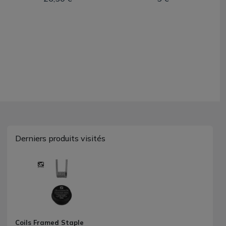
Derniers produits visités
Coils Framed Staple