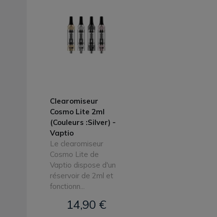
Clearomiseur
Cosmo Lite 2ml
(Couleurs :Silver) -
Vaptio
Le clearomiseur
Cosmo Lite de
Vaptio dispose d'un
réservoir de 2ml et
fonctionn...
14,90 €