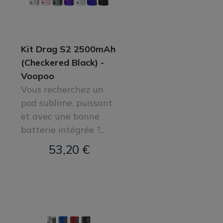
Kit Drag S2 2500mAh
(Checkered Black) -
Voopoo
Vous recherchez un
pod sublime, puissant
et avec une bonne
batterie intégrée ?...
53,20 €