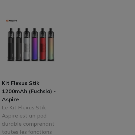
Kit Flexus Stik
1200mAh (Fuchsia) -
Aspire
Le Kit Flexus Stik
Aspire est un pod
durable comprenant
toutes les fonctions