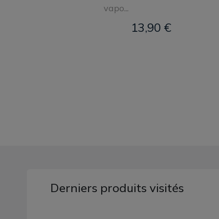
vapo...
13,90 €
Derniers produits visités