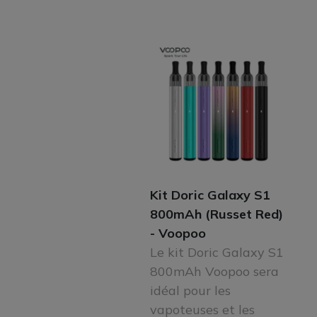
Kit Doric Galaxy S1
800mAh (Russet Red)
- Voopoo
Le kit Doric Galaxy S1
800mAh Voopoo sera
idéal pour les
vapoteuses et les