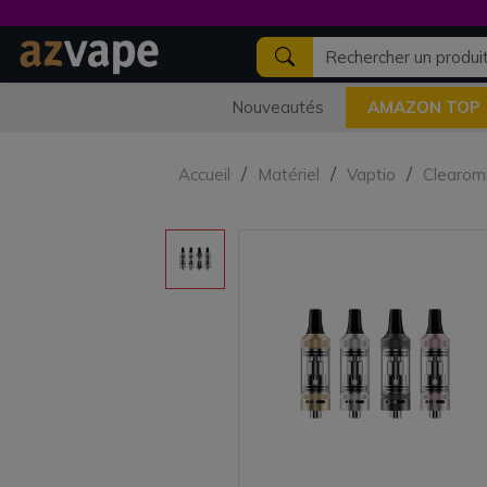
Nouveautés
AMAZON TOP
Accueil
Matériel
Vaptio
Clearom