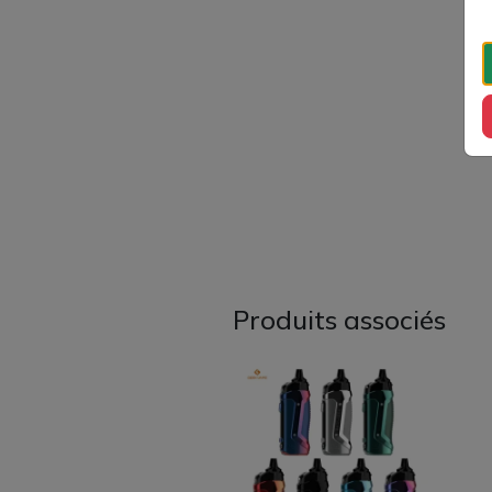
Produits associés