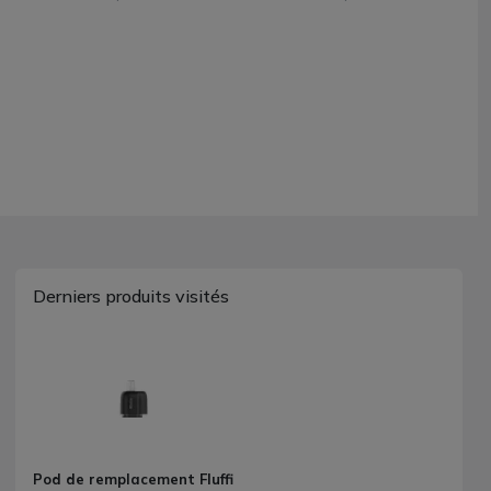
Derniers produits visités
Pod de remplacement Fluffi