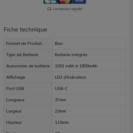
Livraison rapide
Fiche technique
Format de Produit
Box
Type de Batterie
Batterie intégrée
Autonomie de batterie
1001 mAh à 1800mAh
Affichage
LED d'indication
Port USB
USB-C
Longueur
37mm
Largeur
23mm
Hauteur
110mm