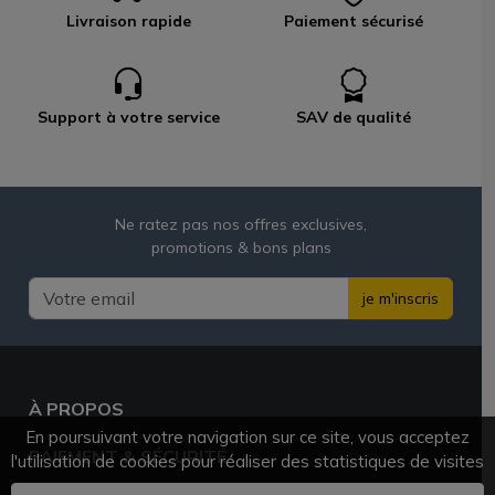
Livraison rapide
Paiement sécurisé
Support à votre service
SAV de qualité
Ne ratez pas nos offres exclusives,
promotions & bons plans
je m'inscris
À PROPOS
En poursuivant votre navigation sur ce site, vous acceptez
PAIEMENT & SÉCURITÉ
l'utilisation de cookies pour réaliser des statistiques de visites