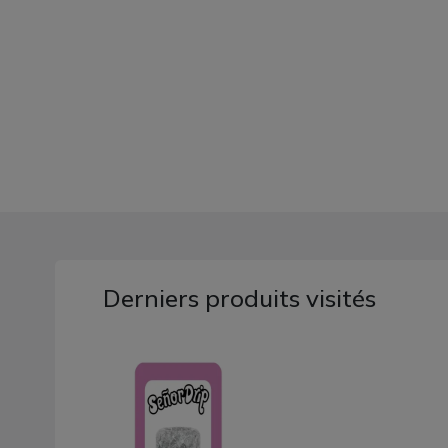
Derniers produits visités