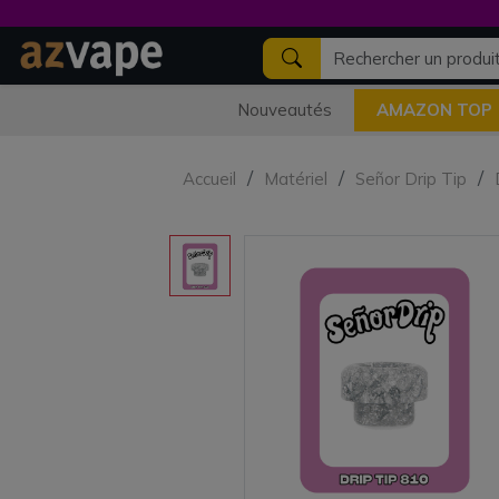
Nouveautés
AMAZON TOP
Accueil
Matériel
Señor Drip Tip