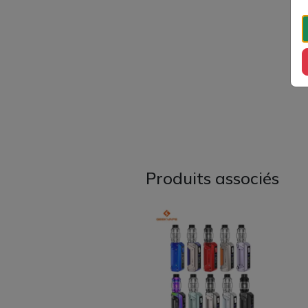
Produits associés