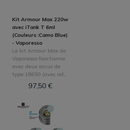
Kit Armour Max 220w
avec iTank T 6ml
(Couleurs :Camo Blue)
- Vaporesso
Le kit Armour Max de
Vaporesso fonctionne
avec deux accus de
type 18650 (avec ad...
97,50 €