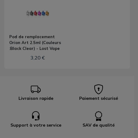
Pod de remplacement
Orion Art 2.5ml (Couleurs
:Black Clear) - Lost Vape
3,20 €
Livraison rapide
Paiement sécurisé
Support à votre service
SAV de qualité