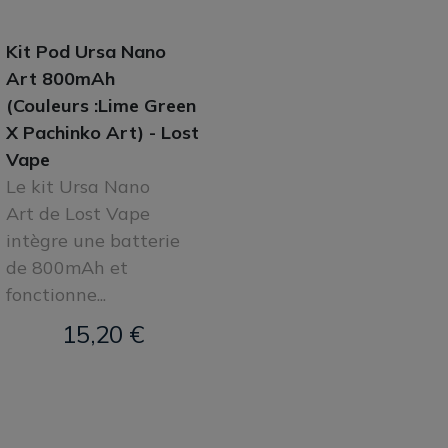
Kit Pod Ursa Nano
Art 800mAh
(Couleurs :Lime Green
X Pachinko Art) - Lost
Vape
Le kit Ursa Nano
Art de Lost Vape
intègre une batterie
de 800mAh et
fonctionne...
15,20 €