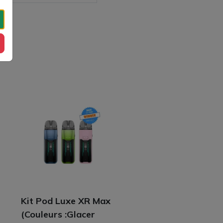
Kit Pod Luxe XR Max
(Couleurs :Glacer