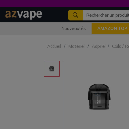
Nouveautés
AMAZON TOP
Accueil
Matériel
Aspire
Coils / 