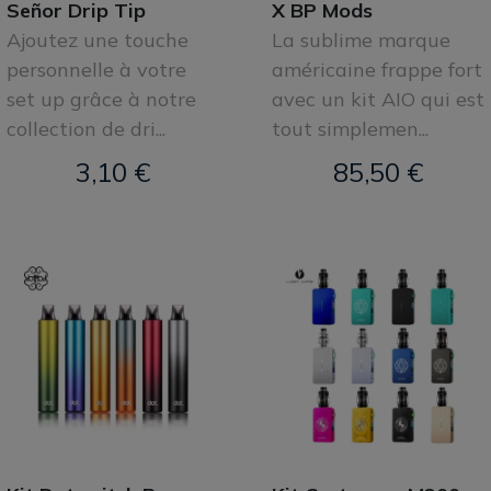
Señor Drip Tip
X BP Mods
Ajoutez une touche
La sublime marque
personnelle à votre
américaine frappe fort
set up grâce à notre
avec un kit AIO qui est
collection de dri...
tout simplemen...
3,10 €
85,50 €