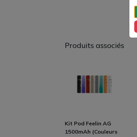
Produits associés
Kit Pod Feelin AG
1500mAh (Couleurs