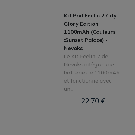
Kit Pod Feelin 2 City
Glory Edition
1100mAh (Couleurs
:Sunset Palace) -
Nevoks
Le Kit Feelin 2 de
Nevoks intègre une
batterie de 1100mAh
et fonctionne avec
un...
22,70 €