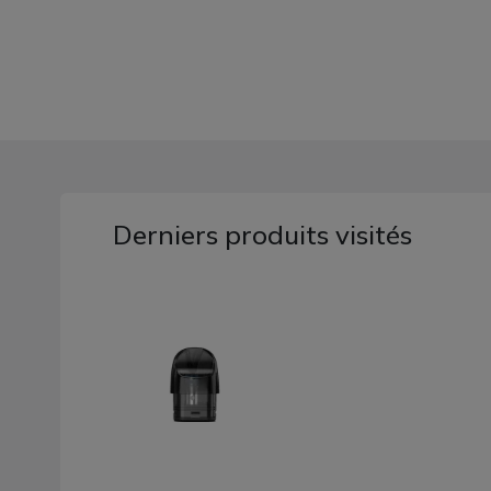
Derniers produits visités