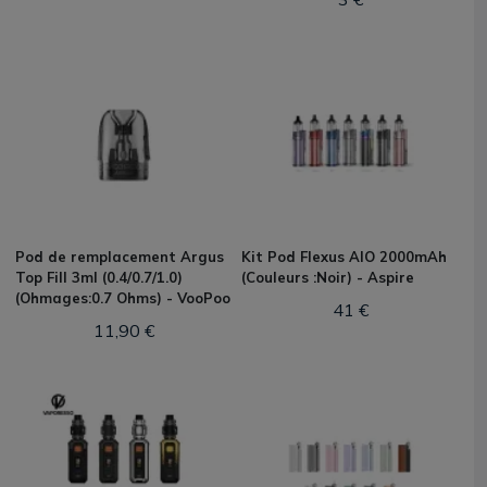
Pod de remplacement Argus
Kit Pod Flexus AIO 2000mAh
Top Fill 3ml (0.4/0.7/1.0)
(Couleurs :Noir) - Aspire
(Ohmages:0.7 Ohms) - VooPoo
41 €
11,90 €