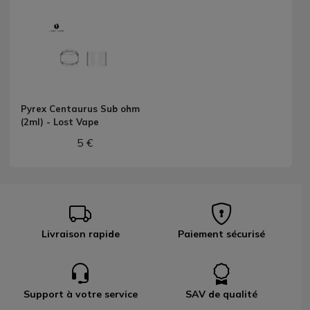
Pyrex Centaurus Sub ohm
(2ml) - Lost Vape
5 €
Livraison rapide
Paiement sécurisé
Support à votre service
SAV de qualité