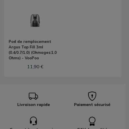
Pod de remplacement
Argus Top Fill 3ml
(0.4/0.7/1.0) (Ohmages:1.0
Ohms) - VooPoo
11,90 €
Livraison rapide
Paiement sécurisé