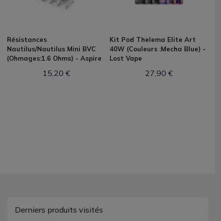
Résistances
Kit Pod Thelema Elite Art
Nautilus/Nautilus Mini BVC
40W (Couleurs :Mecha Blue) -
(Ohmages:1.6 Ohms) - Aspire
Lost Vape
15,20 €
27,90 €
Derniers produits visités