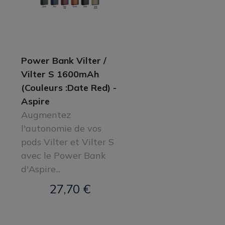
Power Bank Vilter /
Vilter S 1600mAh
(Couleurs :Date Red) -
Aspire
Augmentez
l'autonomie de vos
pods Vilter et Vilter S
avec le Power Bank
d'Aspire...
27,70 €