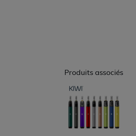
Produits associés