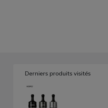
Derniers produits visités