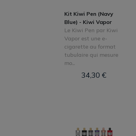
Kit Kiwi Pen (Navy
Blue) - Kiwi Vapor
Le Kiwi Pen par Kiwi
Vapor est une e-
cigarette au format
tubulaire qui mesure
mo...
34,30 €