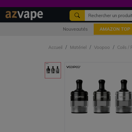
Nouveautés
AMAZON TOP
Accueil
Matériel
Voopoo
Coils /