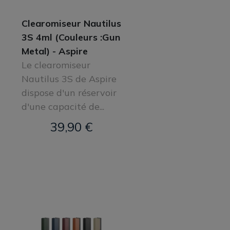
Clearomiseur Nautilus
3S 4ml (Couleurs :Gun
Metal) - Aspire
Le clearomiseur
Nautilus 3S de Aspire
dispose d'un réservoir
d'une capacité de...
39,90 €