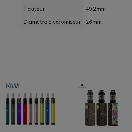
Hauteur
49,2mm
Diamètre clearomiseur
26mm