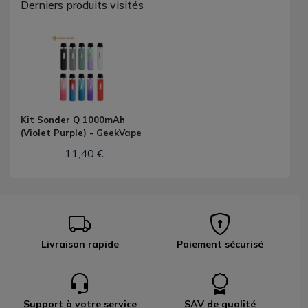
Derniers produits visités
Kit Sonder Q 1000mAh
(Violet Purple) - GeekVape
11,40 €
Livraison rapide
Paiement sécurisé
Support à votre service
SAV de qualité