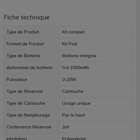
Fiche technique
Type de Produit
Kit complet
Format de Produit
Kit Pod
Type de Batterie
Batterie intégrée
Autonomie de batterie
0 à 1000mAh
Puissance
0-20W
Type de Réservoir
Cartouche
Type de Cartouche
Usage unique
Type de Remplissage
Par le haut
Contenance Réservoir
2ml
Inhalation
Polyvalente