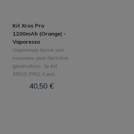
Kit Xros Pro
1200mAh (Orange) -
Vaporesso
Vaporesso lance son
nouveau pod dernière
génération : le kit
XROS PRO. Il est...
40,50 €