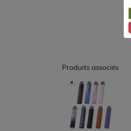
Produits associés