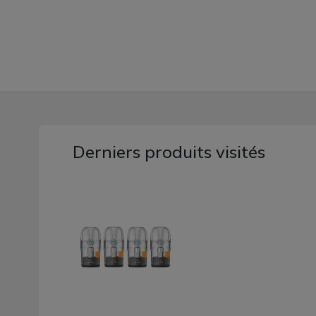
Derniers produits visités