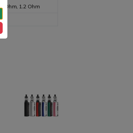
.0 Ohm, 1.2 Ohm