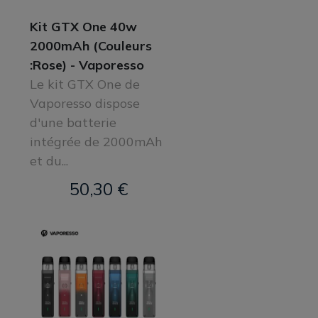
Kit GTX One 40w
2000mAh (Couleurs
:Rose) - Vaporesso
Le kit GTX One de
Vaporesso dispose
d'une batterie
intégrée de 2000mAh
et du...
50,30 €