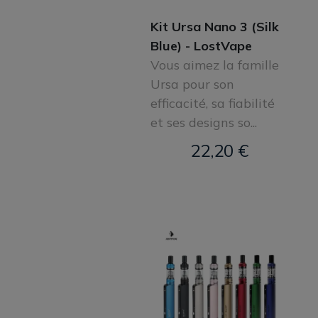
Kit Ursa Nano 3 (Silk
Blue) - LostVape
Vous aimez la famille
Ursa pour son
efficacité, sa fiabilité
et ses designs so...
22,20 €