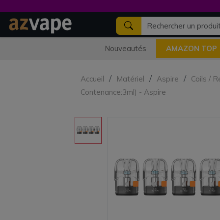
Nouveautés
AMAZON TOP
Accueil
Matériel
Aspire
Coils / 
Contenance:3ml) - Aspire