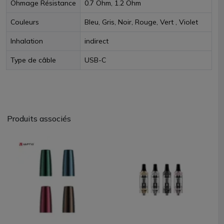
Ohmage Résistance
0.7 Ohm, 1.2 Ohm
Couleurs
Bleu, Gris, Noir, Rouge, Vert , Violet
Inhalation
indirect
Type de câble
USB-C
Produits associés