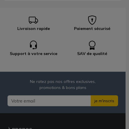
Livraison rapide
Paiement sécurisé
Support à votre service
SAV de qualité
Ne ratez pas nos offres exclusives,
promotions & bons plans
je m'inscris