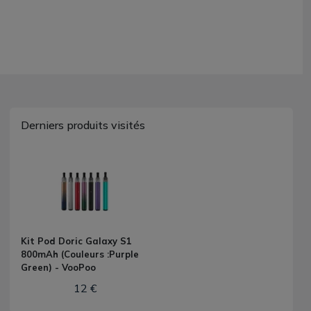
Derniers produits visités
Kit Pod Doric Galaxy S1
800mAh (Couleurs :Purple
Green) - VooPoo
12 €