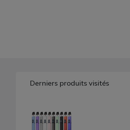
Derniers produits visités