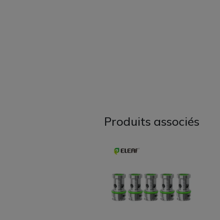
Produits associés