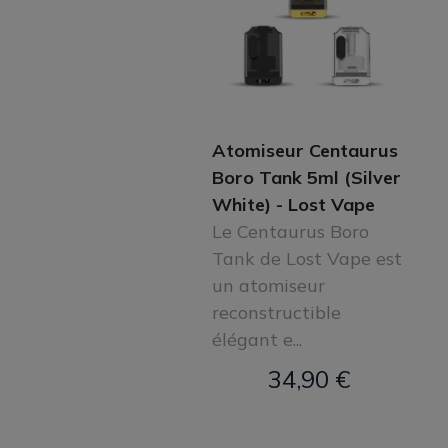
Atomiseur Centaurus
Boro Tank 5ml (Silver
White) - Lost Vape
Le Centaurus Boro
Tank de Lost Vape est
un atomiseur
reconstructible
élégant e...
34,90 €