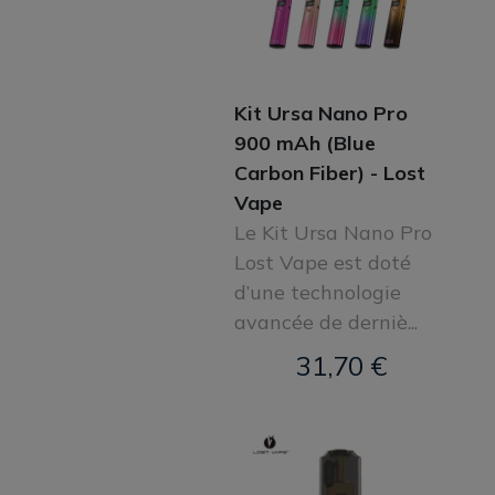
Kit Ursa Nano Pro
900 mAh (Blue
Carbon Fiber) - Lost
Vape
Le Kit Ursa Nano Pro
Lost Vape est doté
d’une technologie
avancée de derniè...
31,70 €