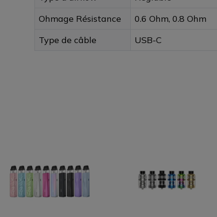
Ohmage Résistance
0.6 Ohm, 0.8 Ohm
Type de câble
USB-C