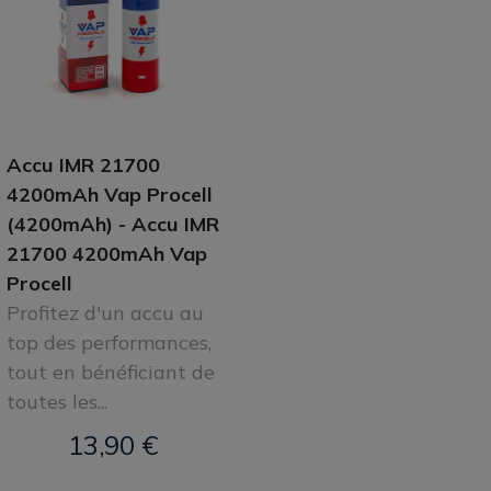
Accu IMR 21700
4200mAh Vap Procell
(4200mAh) - Accu IMR
21700 4200mAh Vap
Procell
Profitez d'un accu au
top des performances,
tout en bénéficiant de
toutes les...
13,90 €