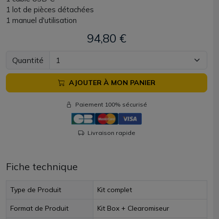
1 lot de pièces détachées
1 manuel d'utilisation
94,80 €
Quantité
AJOUTER À MON PANIER
Paiement 100% sécurisé
Livraison rapide
Fiche technique
Type de Produit
Kit complet
Format de Produit
Kit Box + Clearomiseur