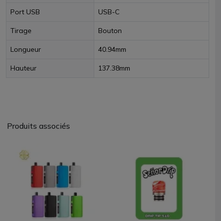
Port USB
USB-C
Tirage
Bouton
Longueur
40.94mm
Hauteur
137.38mm
Produits associés