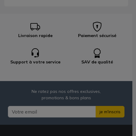
Livraison rapide
Paiement sécurisé
Support à votre service
SAV de qualité
Ne ratez pas nos offres exclusives,
promotions & bons plans
je m'inscris